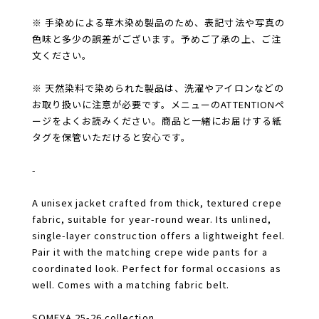
※ 手染めによる草木染め製品のため、表記寸法や写真の
色味と多少の誤差がございます。予めご了承の上、ご注
文ください。
※ 天然染料で染められた製品は、洗濯やアイロンなどの
お取り扱いに注意が必要です。メニューのATTENTIONペ
ージをよくお読みください。商品と一緒にお届けする紙
タグを保管いただけると安心です。
-
A unisex jacket crafted from thick, textured crepe
fabric, suitable for year-round wear. Its unlined,
single-layer construction offers a lightweight feel.
Pair it with the matching crepe wide pants for a
coordinated look. Perfect for formal occasions as
well. Comes with a matching fabric belt.
SOMEYA 25-26 collection