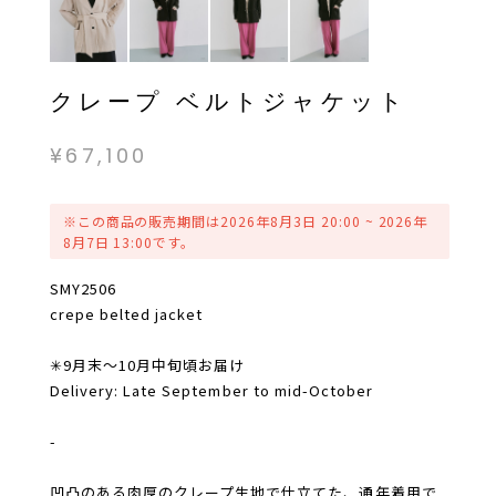
クレープ ベルトジャケット
¥67,100
※この商品の販売期間は2026年8月3日 20:00 ~ 2026年
8月7日 13:00です。
SMY2506
crepe belted jacket
✳︎9月末〜10月中旬頃お届け
Delivery: Late September to mid-October​​​​​​​​​​​​​​​​
-
凹凸のある肉厚のクレープ生地で仕立てた、通年着用で