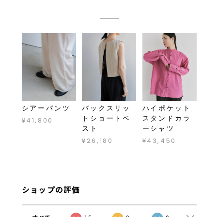
シアーパンツ
バックスリッ
ハイポケット
トショートベ
スタンドカラ
¥41,800
スト
ーシャツ
¥26,180
¥43,450
ショップの評価