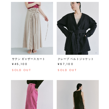
サテン ギャザースカート
クレープ ベルトジャケット
¥45,100
¥67,100
SOLD OUT
SOLD OUT