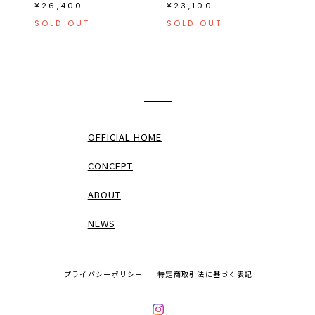
¥26,400
¥23,100
SOLD OUT
SOLD OUT
OFFICIAL HOME
CONCEPT
ABOUT
NEWS
プライバシーポリシー
特定商取引法に基づく表記