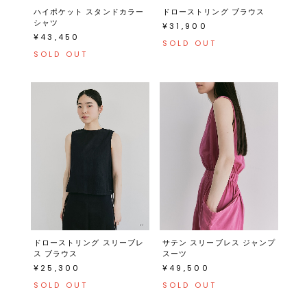
ハイポケット スタンドカラー
ドローストリング ブラウス
シャツ
¥31,900
¥43,450
SOLD OUT
SOLD OUT
ドローストリング スリーブレ
サテン スリーブレス ジャンプ
ス ブラウス
スーツ
¥25,300
¥49,500
SOLD OUT
SOLD OUT