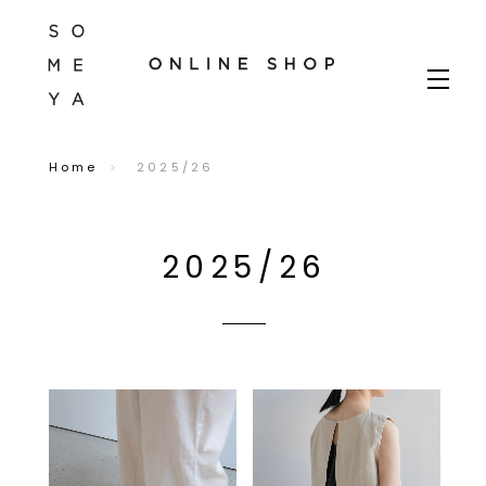
Home
2025/26
2025/26