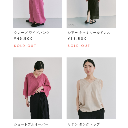
クレープ ワイドパンツ
シアー キャミソールドレス
¥49,500
¥38,500
SOLD OUT
SOLD OUT
ショートプルオーバー
サテン タンクトップ