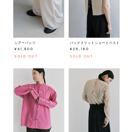
シアーパンツ
バックスリットショートベスト
¥41,800
¥26,180
SOLD OUT
SOLD OUT