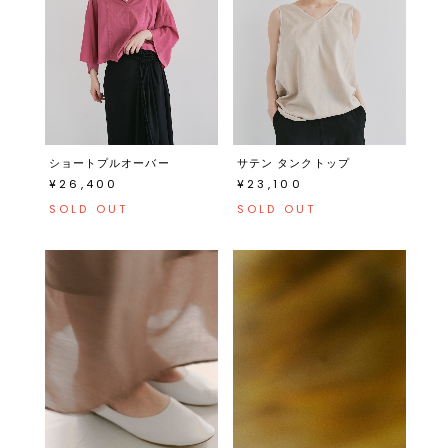
ショートプルオーバー
サテン タンクトップ
¥26,400
¥23,100
SOLD OUT
SOLD OUT