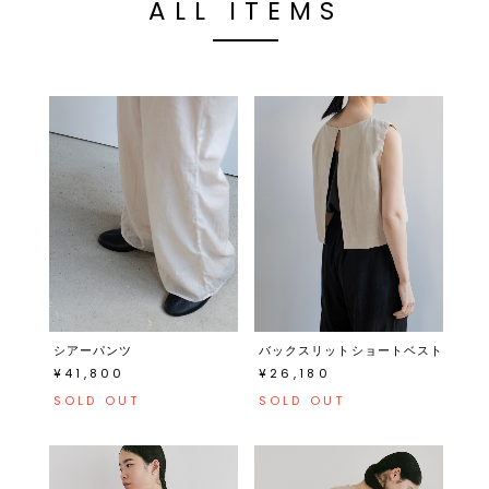
ALL ITEMS
シアーパンツ
バックスリットショートベスト
¥41,800
¥26,180
SOLD OUT
SOLD OUT