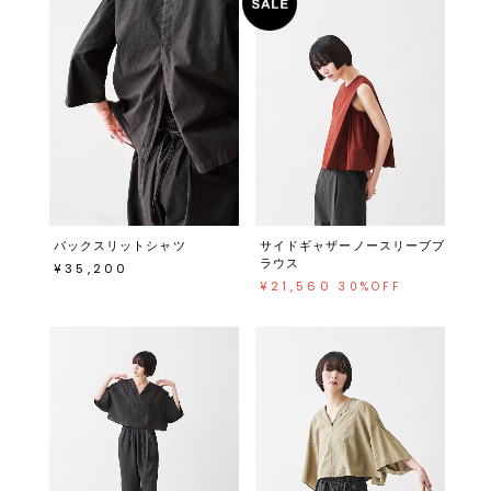
バックスリットシャツ
サイドギャザーノースリーブブ
ラウス
¥35,200
¥21,560
30%OFF