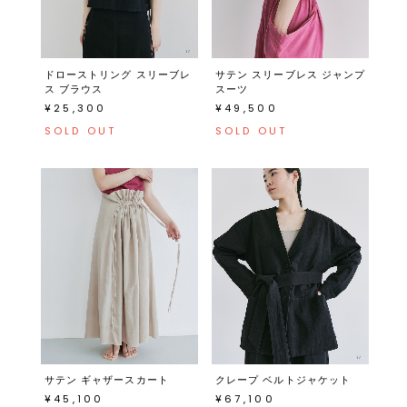
ドローストリング スリーブレ
サテン スリーブレス ジャンプ
ス ブラウス
スーツ
¥25,300
¥49,500
SOLD OUT
SOLD OUT
サテン ギャザースカート
クレープ ベルトジャケット
¥45,100
¥67,100