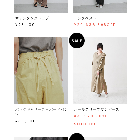
サテンタンクトップ
ロングベスト
¥23,100
¥20,636
30%OFF
バックギャザーテーパードパン
ホールスリーブワンピース
ツ
¥31,570
30%OFF
¥38,500
SOLD OUT