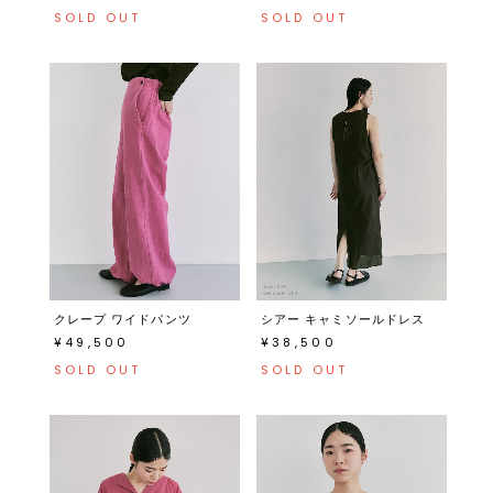
SOLD OUT
SOLD OUT
クレープ ワイドパンツ
シアー キャミソールドレス
¥49,500
¥38,500
SOLD OUT
SOLD OUT