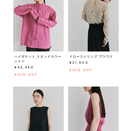
ハイポケット スタンドカラー
ドローストリング ブラウス
シャツ
¥31,900
¥43,450
SOLD OUT
SOLD OUT