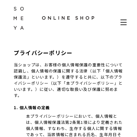
プライバシーポリシー
当ショップは、お客様の個人情報保護の重要性について
認識し、個人情報の保護に関する法律（以下「個人情報
保護法」といいます。）を遵守すると共に、以下のプラ
イバシーポリシー（以下「本プライバシーポリシー」と
いいます。）に従い、適切な取扱い及び保護に努めま
す。
1. 個人情報の定義
本プライバシーポリシーにおいて、個人情報と
は、個人情報保護法第2条第1項により定義された
個人情報、すなわち、生存する個人に関する情報
であって、当該情報に含まれる氏名、生年月日そ