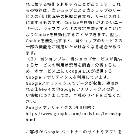
れに類する技術を利用することがあります。これ
らの技術は、当ショップによる当ショップのサー
ビスの利用状況等の把握に役立ち、サービス向上
に資するものです。Cookieを無効化されたいユー
ザーは、ウェブブラウザの設定を変更することに
よりCookieを無効化することができます。但し、
Cookieを無効化すると、当ショップのサービスの
一部の機能をご利用いただけなくなる場合があり
ます。
（２） 当ショップは、当ショップサービスが提供
するサービスの利用状況等を調査・分析するた
め、本サービス上に Google LLCが提供する
Google アナリティクスを利用しています。
Googleアナリティクスでデータが収集、処理さ
れる仕組みその他Googleアナリティクスの詳し
い情報につきましては、同社のサイトをご覧くだ
さい。
Google アナリティクス 利用規約：
https://www.google.com/analytics/terms/jp.
html
お客様が Google パートナーのサイトやアプリを