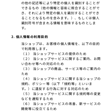
の他の記述等により特定の個人を識別することが
できるもの（他の情報と容易に照合することがで
き、それにより特定の個人を識別することができ
ることとなるものを含みます。）、もしくは個人
識別符号が含まれる情報を意味するものとしま
す。
2. 個人情報の利用目的
当ショップは、お客様の個人情報を、以下の目的
で利用致します。
（１） 当ショップサービスの提供のため
（２） 当ショップサービスに関するご案内、お問
い合わせ等への対応のため
（３） 当ショップの商品、サービス等のご案内の
ため
（４） 当ショップサービスに関する当ショップの
規約、ポリシー等（以下「規約等」といいま
す。）に違反する行為に対する対応のため
（５） 当ショップサービスに関する規約等の変更
などを通知するため
（６） 当ショップサービスの改善、新サービスの
開発等に役立てるため