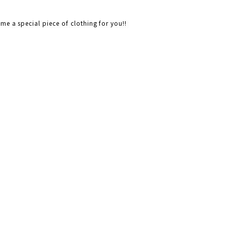
ome a special piece of clothing for you!!