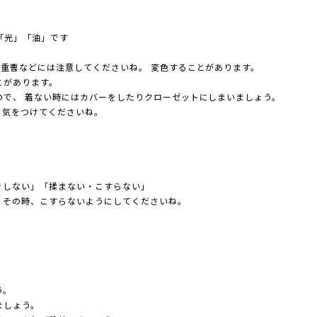
「光」「油」です
重曹などには注意してくださいね。 変色することがあります。
があります。
で、 着ない時にはカバーをしたりクローゼットにしまいましょう。
。気をつけてくださいね。
きしない」「揉まない・こすらない」
う。その時、こすらないようにしてくださいね。
う。
ましょう。