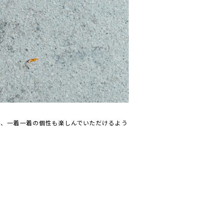
や、一着一着の個性も楽しんでいただけるよう