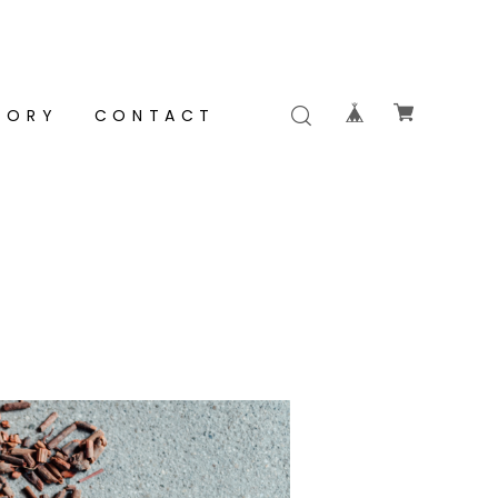
GORY
CONTACT