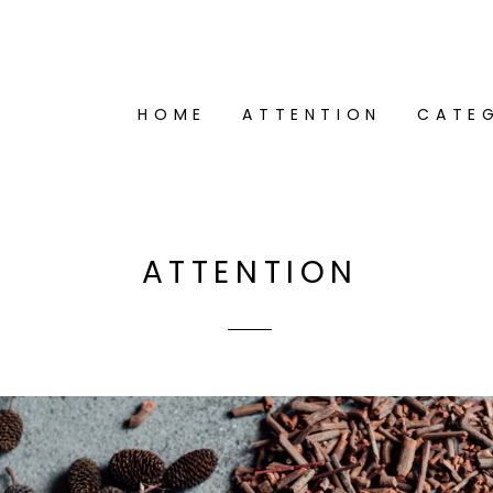
HOME
ATTENTION
CATE
ATTENTION